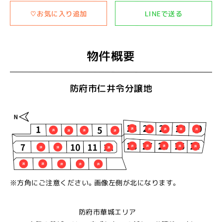
♡お気に入り追加
LINEで送る
物件概要
防府市仁井令分譲地
※方角にご注意ください。画像左側が北になります。
防府市華城エリア