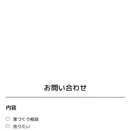
お問い合わせ
内容
家づくり相談
売りたい