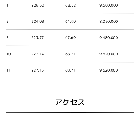
1
226.50
68.52
9,600,000
5
204.93
61.99
8,050,000
7
223.77
67.69
9,480,000
10
227.14
68.71
9,620,000
11
227.15
68.71
9,620,000
アクセス