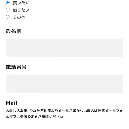
買いたい
借りたい
その他
お名前
電話番号
Mail
お申し込み後、ひなた不動産よりメールが届かない場合は迷惑メールフォ
ルダ又は受信設定をご確認ください